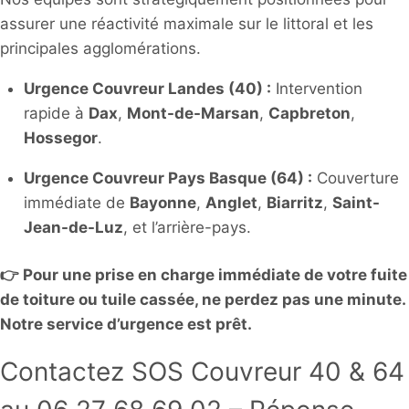
assurer une réactivité maximale sur le littoral et les
principales agglomérations.
Urgence Couvreur Landes (40) :
Intervention
rapide à
Dax
,
Mont-de-Marsan
,
Capbreton
,
Hossegor
.
Urgence Couvreur Pays Basque (64) :
Couverture
immédiate de
Bayonne
,
Anglet
,
Biarritz
,
Saint-
Jean-de-Luz
, et l’arrière-pays.
👉 Pour une prise en charge immédiate de votre fuite
de toiture ou tuile cassée, ne perdez pas une minute.
Notre service d’urgence est prêt.
Contactez SOS Couvreur 40 & 64