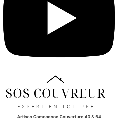
Artisan Compagnon Couverture 40 & 64