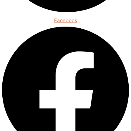
Facebook