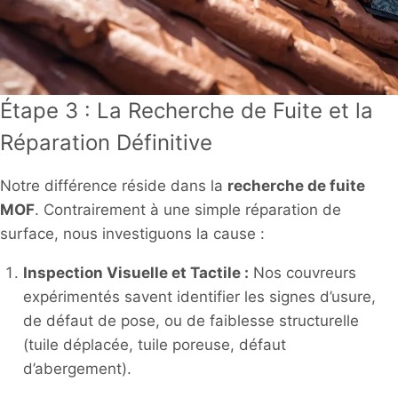
Étape 3 : La Recherche de Fuite et la
Réparation Définitive
Notre différence réside dans la
recherche de fuite
MOF
. Contrairement à une simple réparation de
surface, nous investiguons la cause :
Inspection Visuelle et Tactile :
Nos couvreurs
expérimentés savent identifier les signes d’usure,
de défaut de pose, ou de faiblesse structurelle
(tuile déplacée, tuile poreuse, défaut
d’abergement).