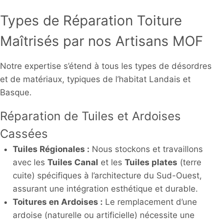
Types de Réparation Toiture
Maîtrisés par nos Artisans MOF
Notre expertise s’étend à tous les types de désordres
et de matériaux, typiques de l’habitat Landais et
Basque.
Réparation de Tuiles et Ardoises
Cassées
Tuiles Régionales :
Nous stockons et travaillons
avec les
Tuiles Canal
et les
Tuiles plates
(terre
cuite) spécifiques à l’architecture du Sud-Ouest,
assurant une intégration esthétique et durable.
Toitures en Ardoises :
Le remplacement d’une
ardoise (naturelle ou artificielle) nécessite une