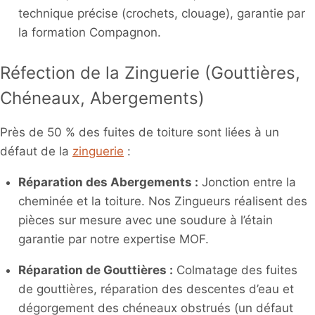
technique précise (crochets, clouage), garantie par
la formation Compagnon.
Réfection de la Zinguerie (Gouttières,
Chéneaux, Abergements)
Près de 50 % des fuites de toiture sont liées à un
défaut de la
zinguerie
:
Réparation des Abergements :
Jonction entre la
cheminée et la toiture. Nos Zingueurs réalisent des
pièces sur mesure avec une soudure à l’étain
garantie par notre expertise MOF.
Réparation de Gouttières :
Colmatage des fuites
de gouttières, réparation des descentes d’eau et
dégorgement des chéneaux obstrués (un défaut