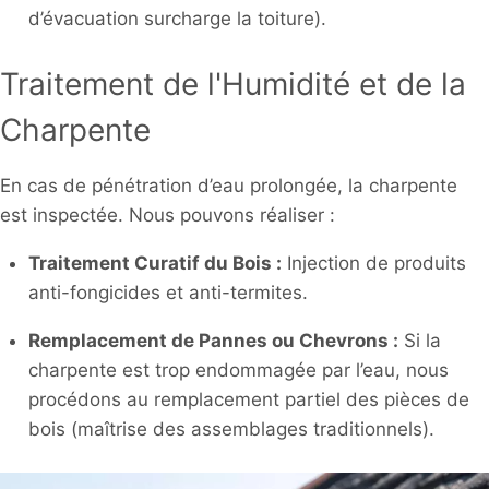
d’évacuation surcharge la toiture).
Traitement de l'Humidité et de la
Charpente
En cas de pénétration d’eau prolongée, la charpente
est inspectée. Nous pouvons réaliser :
Traitement Curatif du Bois :
Injection de produits
anti-fongicides et anti-termites.
Remplacement de Pannes ou Chevrons :
Si la
charpente est trop endommagée par l’eau, nous
procédons au remplacement partiel des pièces de
bois (maîtrise des assemblages traditionnels).