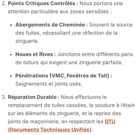
Points Critiques Contrôlés :
Nous portons une
attention particulière aux zones sensibles :
Abergements de Cheminée :
Souvent la source
des fuites, nécessitant une réfection de la
zinguerie.
Noues et Rives :
Jonctions entre différents pans
de toiture qui exigent une zinguerie parfaite.
Pénétrations (VMC, Fenêtres de Toit) :
Saignements et joints usés.
Réparation Durable :
Nous effectuons le
remplacement de tuiles cassées, la soudure à l’étain
sur les éléments de zinguerie, et la reprise des
joints de maçonnerie, en respectant les
DTU
(Documents Techniques Unifiés)
.