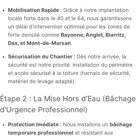
Mobilisation Rapide :
Grâce à notre implantation
locale forte dans le 40 et le 64, nous garantissons
un délai d’intervention optimisé pour les zones de
forte densité comme
Bayonne, Anglet, Biarritz,
Dax, et Mont-de-Marsan
.
Sécurisation du Chantier :
Dès notre arrivée, la
sécurité est notre priorité. Installation du périmètre
et accès sécurisé à la toiture (harnais de sécurité,
matériel de levage adapté).
Étape 2 : La Mise Hors d'Eau (Bâchage
d'Urgence Professionnel)
Protection Imédiate :
Nous installons un
bâchage
temporaire professionnel
et résistant aux