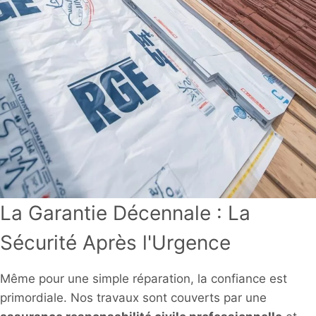
La Garantie Décennale : La
Sécurité Après l'Urgence
Même pour une simple réparation, la confiance est
primordiale. Nos travaux sont couverts par une