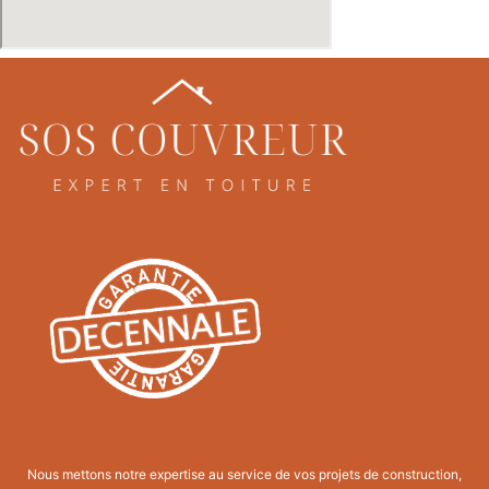
Nous mettons notre expertise au service de vos projets de construction,