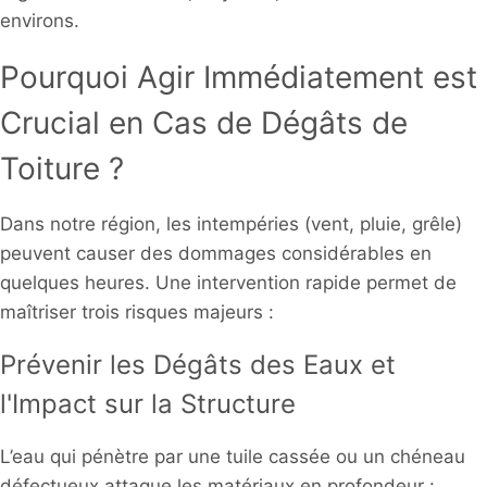
environs.
Pourquoi Agir Immédiatement est
Crucial en Cas de Dégâts de
Toiture ?
Dans notre région, les intempéries (vent, pluie, grêle)
peuvent causer des dommages considérables en
quelques heures. Une intervention rapide permet de
maîtriser trois risques majeurs :
Prévenir les Dégâts des Eaux et
l'Impact sur la Structure
L’eau qui pénètre par une tuile cassée ou un chéneau
défectueux attaque les matériaux en profondeur :