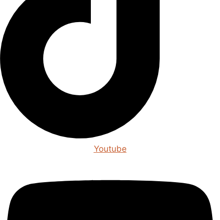
Youtube