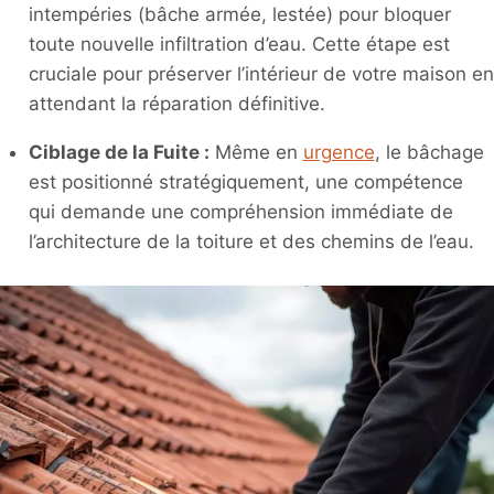
intempéries (bâche armée, lestée) pour bloquer
toute nouvelle infiltration d’eau. Cette étape est
cruciale pour préserver l’intérieur de votre maison en
attendant la réparation définitive.
Ciblage de la Fuite :
Même en
urgence
, le bâchage
est positionné stratégiquement, une compétence
qui demande une compréhension immédiate de
l’architecture de la toiture et des chemins de l’eau.