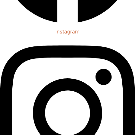
Instagram