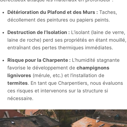
Détérioration du Plafond et des Murs :
Taches,
décollement des peintures ou papiers peints.
Destruction de l’Isolation :
L’isolant (laine de verre,
laine de roche) perd ses propriétés en étant mouillé,
entraînant des pertes thermiques immédiates.
Risque pour la Charpente :
L’humidité stagnante
favorise le développement de
champignons
lignivores
(mérule, etc.) et l’installation de
termites
. En tant que Charpentiers, nous évaluons
ces risques et intervenons sur la structure si
nécessaire.