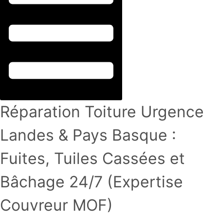
Réparation Toiture Urgence
Landes & Pays Basque :
Fuites, Tuiles Cassées et
Bâchage 24/7 (Expertise
Couvreur MOF)