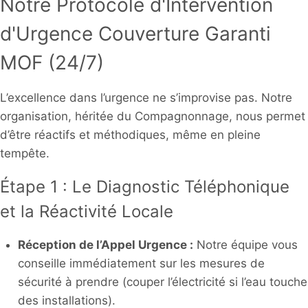
Notre Protocole d'Intervention
d'Urgence Couverture Garanti
MOF (24/7)
L’excellence dans l’urgence ne s’improvise pas. Notre
organisation, héritée du Compagnonnage, nous permet
d’être réactifs et méthodiques, même en pleine
tempête.
Étape 1 : Le Diagnostic Téléphonique
et la Réactivité Locale
Réception de l’Appel Urgence :
Notre équipe vous
conseille immédiatement sur les mesures de
sécurité à prendre (couper l’électricité si l’eau touche
des installations).