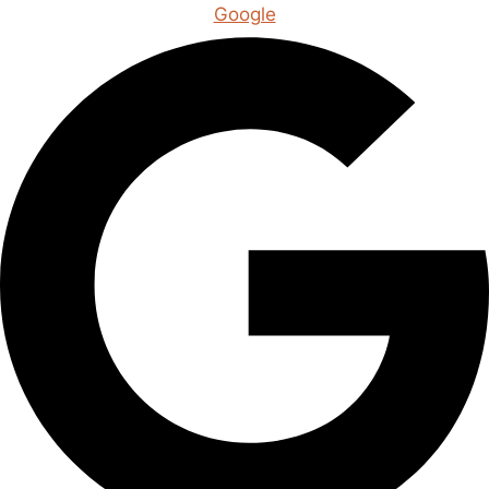
Google