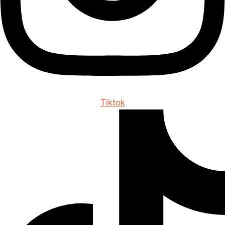
Tiktok