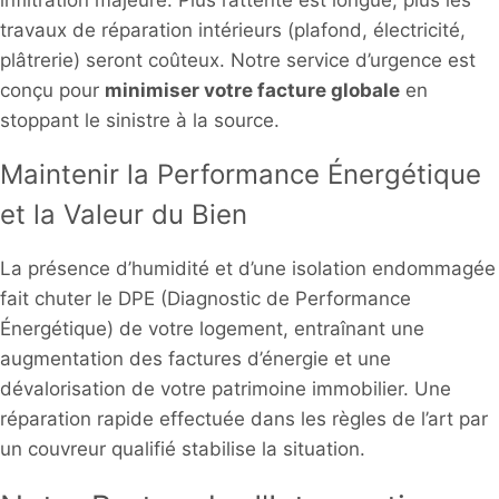
travaux de réparation intérieurs (plafond, électricité,
plâtrerie) seront coûteux. Notre service d’urgence est
conçu pour
minimiser votre facture globale
en
stoppant le sinistre à la source.
Maintenir la Performance Énergétique
et la Valeur du Bien
La présence d’humidité et d’une isolation endommagée
fait chuter le DPE (Diagnostic de Performance
Énergétique) de votre logement, entraînant une
augmentation des factures d’énergie et une
dévalorisation de votre patrimoine immobilier. Une
réparation rapide effectuée dans les règles de l’art par
un couvreur qualifié stabilise la situation.